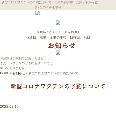
新型コロナワクチンの予約について｜兵庫県神戸市「兵庫」駅から徒
歩2分の耳鼻咽喉科。
9:00～12:30／15:30～19:00
休診日：水曜・土曜の午後、日曜日、祝日
お知らせ
※診察は予約制ではありません
また、ワクチンのご予約もメールでは
承っておりません。
HOME
>
お知らせ
>
新型コロナワクチンの予約について
新型コロナワクチンの予約について
2022.02.10