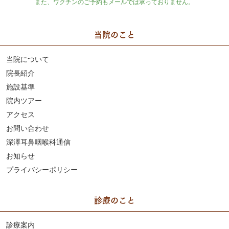
また、ワクチンのご予約もメールでは承っておりません。
当院のこと
当院について
院長紹介
施設基準
院内ツアー
アクセス
お問い合わせ
深澤耳鼻咽喉科通信
お知らせ
プライバシーポリシー
診療のこと
診療案内