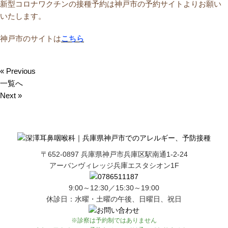
新型コロナワクチンの接種予約は神戸市の予約サイトよりお願い
いたします。
神戸市のサイトは
こちら
« Previous
一覧へ
Next »
〒652-0897 兵庫県神戸市兵庫区駅南通1-2-24
アーバンヴィレッジ兵庫エスタシオン1F
9:00～12:30／15:30～19:00
休診日：水曜・土曜の午後、日曜日、祝日
※診察は予約制ではありません