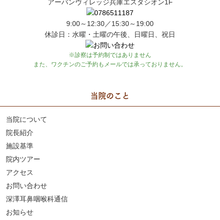
アーバンヴィレッジ兵庫エスタシオン1F
9:00～12:30／15:30～19:00
休診日：水曜・土曜の午後、日曜日、祝日
※診察は予約制ではありません
また、ワクチンのご予約もメールでは承っておりません。
当院のこと
当院について
院長紹介
施設基準
院内ツアー
アクセス
お問い合わせ
深澤耳鼻咽喉科通信
お知らせ