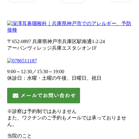
〒652-0897 兵庫県神戸市兵庫区駅南通1-2-24
アーバンヴィレッジ兵庫エスタシオン1F
9:00～12:30／15:30～19:00
休診日：水曜・土曜の午後、日曜日、祝日
※診察は予約制ではありません
また、ワクチンのご予約もメールでは承っておりませ
ん。
当院のこと